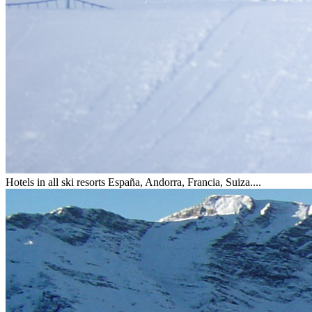
Hotels in all ski resorts
España, Andorra, Francia, Suiza....