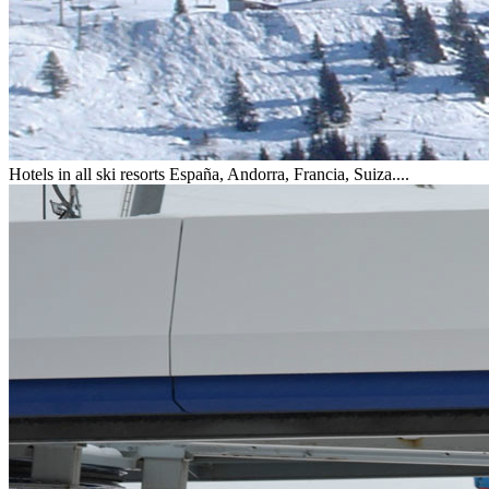
Hotels in all ski resorts
España, Andorra, Francia, Suiza....