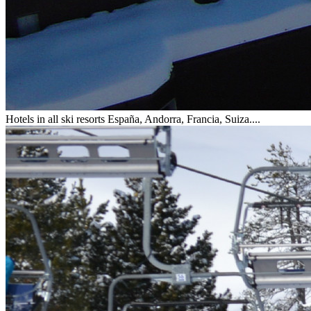
Hotels in all ski resorts
España, Andorra, Francia, Suiza....