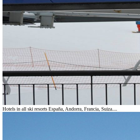
Hotels in all ski resorts
España, Andorra, Francia, Suiza....