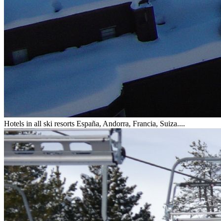
Hotels in all ski resorts
España, Andorra, Francia, Suiza....