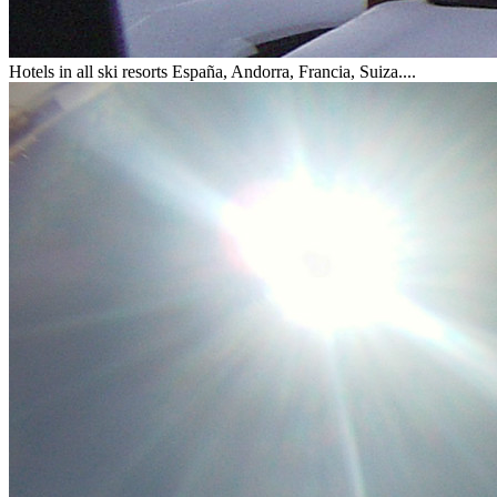
Hotels in all ski resorts
España, Andorra, Francia, Suiza....