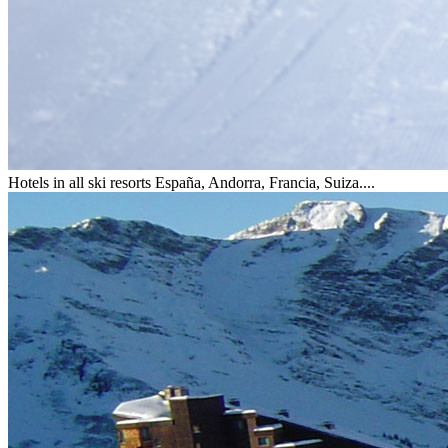
Hotels in all ski resorts
España, Andorra, Francia, Suiza....