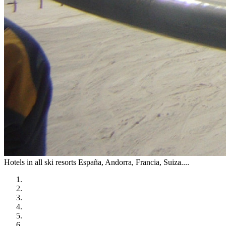
Hotels in all ski resorts
España, Andorra, Francia, Suiza....