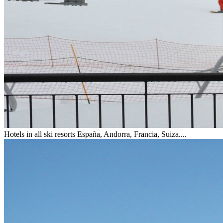
Hotels in all ski resorts
España, Andorra, Francia, Suiza....