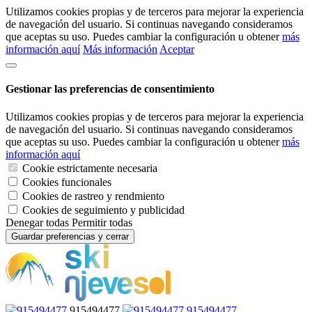
Utilizamos cookies propias y de terceros para mejorar la experiencia
de navegación del usuario. Si continuas navegando consideramos
que aceptas su uso. Puedes cambiar la configuración u obtener
más
información aquí
Más información
Aceptar
Gestionar las preferencias de consentimiento
Utilizamos cookies propias y de terceros para mejorar la experiencia
de navegación del usuario. Si continuas navegando consideramos
que aceptas su uso. Puedes cambiar la configuración u obtener
más
información aquí
Cookie estrictamente necesaria
Cookies funcionales
Cookies de rastreo y rendmiento
Cookies de seguimiento y publicidad
Denegar todas
Permitir todas
Guardar preferencias y cerrar
915494477
915494477