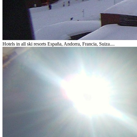
Hotels in all ski resorts
España, Andorra, Francia, Suiza....