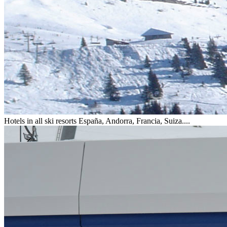
Hotels in all ski resorts
España, Andorra, Francia, Suiza....