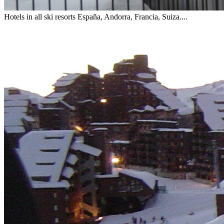
Hotels in all ski resorts
España, Andorra, Francia, Suiza....