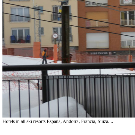
Hotels in all ski resorts
España, Andorra, Francia, Suiza....