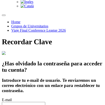
Home
Grupos de Universitarios
Viaje Final Conference League 2026
Recordar Clave
¿Has olvidado la contraseña para acceder
tu cuenta?
Introduce tu e-mail de usuario. Te enviaremos un
correo electrónico con un enlace para restablecer tu
contraseña.
E-mail