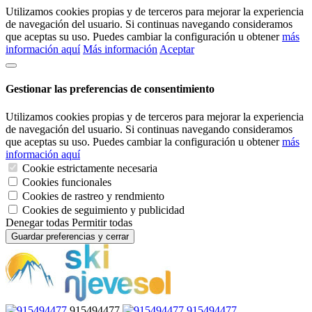
Utilizamos cookies propias y de terceros para mejorar la experiencia
de navegación del usuario. Si continuas navegando consideramos
que aceptas su uso. Puedes cambiar la configuración u obtener
más
información aquí
Más información
Aceptar
Gestionar las preferencias de consentimiento
Utilizamos cookies propias y de terceros para mejorar la experiencia
de navegación del usuario. Si continuas navegando consideramos
que aceptas su uso. Puedes cambiar la configuración u obtener
más
información aquí
Cookie estrictamente necesaria
Cookies funcionales
Cookies de rastreo y rendmiento
Cookies de seguimiento y publicidad
Denegar todas
Permitir todas
Guardar preferencias y cerrar
915494477
915494477