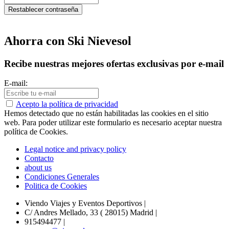
Ahorra con Ski Nievesol
Recibe nuestras mejores ofertas exclusivas por e-mail
E-mail:
Acepto la política de privacidad
Hemos detectado que no están habilitadas las cookies en el sitio
web. Para poder utilizar este formulario es necesario aceptar nuestra
política de Cookies.
Legal notice and privacy policy
Contacto
about us
Condiciones Generales
Politica de Cookies
Viendo Viajes y Eventos Deportivos
|
C/ Andres Mellado, 33 ( 28015) Madrid
|
915494477
|