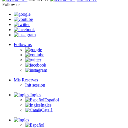
Follow us
Follow us
Mis Reservas
Init session
Ingles
Español
Ingles
Català