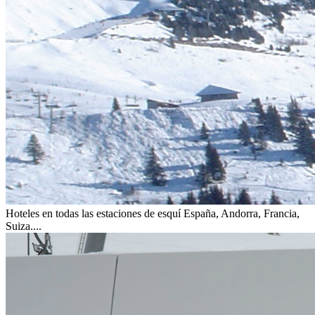
Hoteles en todas las estaciones de esquí
España, Andorra, Francia,
Suiza....