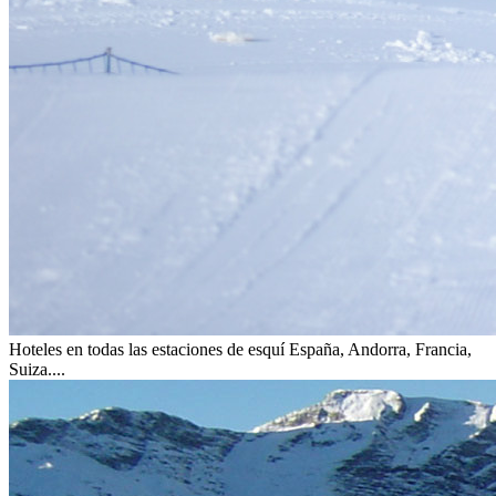
Hoteles en todas las estaciones de esquí
España, Andorra, Francia,
Suiza....