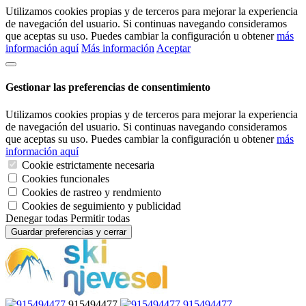
Utilizamos cookies propias y de terceros para mejorar la experiencia
de navegación del usuario. Si continuas navegando consideramos
que aceptas su uso. Puedes cambiar la configuración u obtener
más
información aquí
Más información
Aceptar
Gestionar las preferencias de consentimiento
Utilizamos cookies propias y de terceros para mejorar la experiencia
de navegación del usuario. Si continuas navegando consideramos
que aceptas su uso. Puedes cambiar la configuración u obtener
más
información aquí
Cookie estrictamente necesaria
Cookies funcionales
Cookies de rastreo y rendmiento
Cookies de seguimiento y publicidad
Denegar todas
Permitir todas
Guardar preferencias y cerrar
915494477
915494477