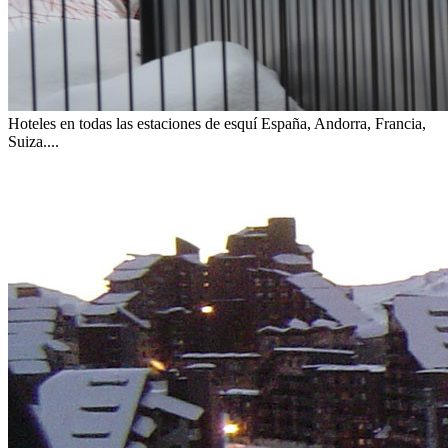
Hoteles en todas las estaciones de esquí
España, Andorra, Francia,
Suiza....