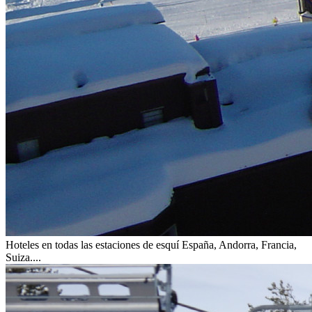
Hoteles en todas las estaciones de esquí
España, Andorra, Francia,
Suiza....