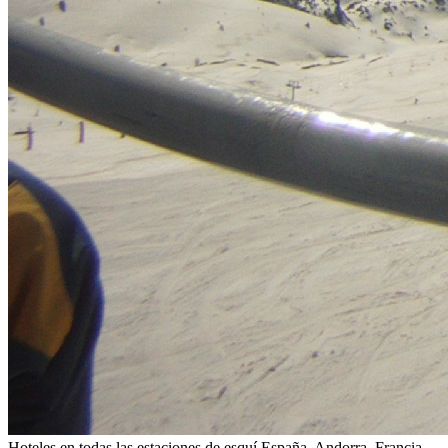
Hoteles en todas las estaciones de esquí
España, Andorra, Francia,