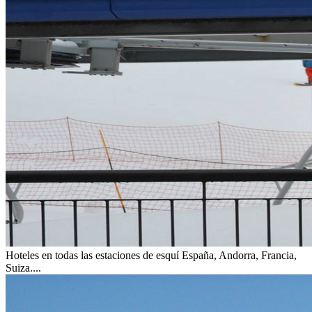
Hoteles en todas las estaciones de esquí
España, Andorra, Francia,
Suiza....