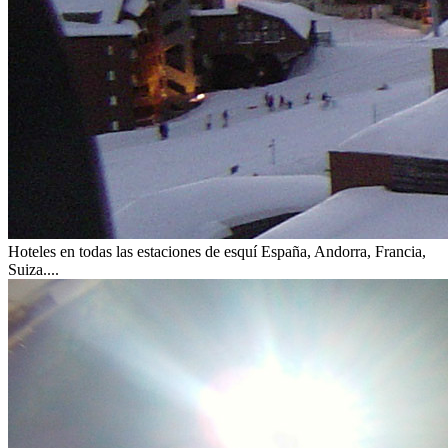
Hoteles en todas las estaciones de esquí
España, Andorra, Francia,
Suiza....