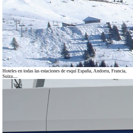
Hoteles en todas las estaciones de esquí
España, Andorra, Francia,
Suiza....