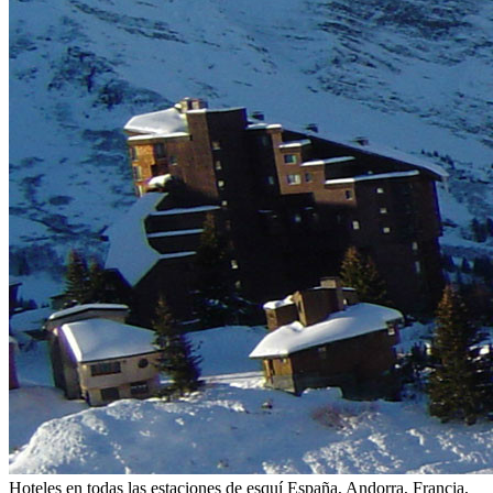
Hoteles en todas las estaciones de esquí
España, Andorra, Francia,