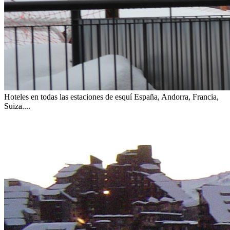
Hoteles en todas las estaciones de esquí
España, Andorra, Francia,
Suiza....