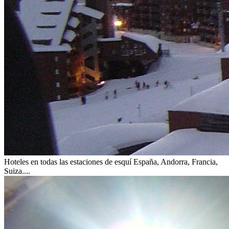
Hoteles en todas las estaciones de esquí
España, Andorra, Francia,
Suiza....