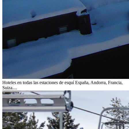
Hoteles en todas las estaciones de esquí
España, Andorra, Francia,
Suiza....