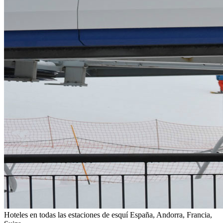
Hoteles en todas las estaciones de esquí
España, Andorra, Francia,