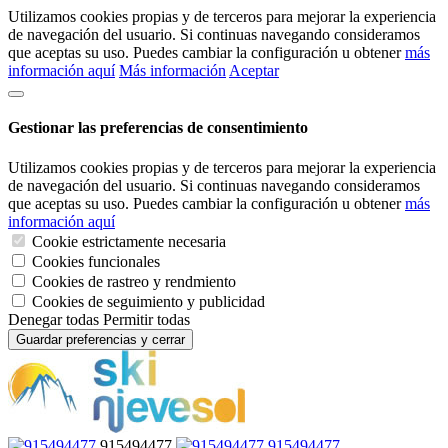
Utilizamos cookies propias y de terceros para mejorar la experiencia
de navegación del usuario. Si continuas navegando consideramos
que aceptas su uso. Puedes cambiar la configuración u obtener
más
información aquí
Más información
Aceptar
Gestionar las preferencias de consentimiento
Utilizamos cookies propias y de terceros para mejorar la experiencia
de navegación del usuario. Si continuas navegando consideramos
que aceptas su uso. Puedes cambiar la configuración u obtener
más
información aquí
Cookie estrictamente necesaria
Cookies funcionales
Cookies de rastreo y rendmiento
Cookies de seguimiento y publicidad
Denegar todas
Permitir todas
Guardar preferencias y cerrar
915494477
915494477