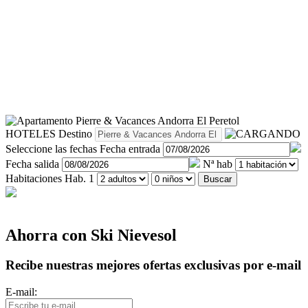
HOTELES
Destino
Seleccione las fechas
Fecha entrada
Fecha salida
Nª hab
Habitaciones
Hab. 1
Buscar
Ahorra con Ski Nievesol
Recibe nuestras mejores ofertas exclusivas por e-mail
E-mail: