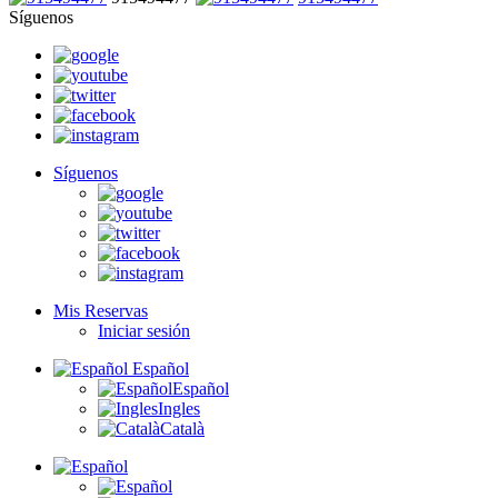
Síguenos
Síguenos
Mis Reservas
Iniciar sesión
Español
Español
Ingles
Català