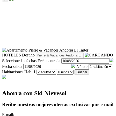
HOTELES
Destino
Seleccione las fechas
Fecha entrada
Fecha salida
Nª hab
Habitaciones
Hab. 1
Buscar
Ahorra con Ski Nievesol
Recibe nuestras mejores ofertas exclusivas por e-mail
E-mail: