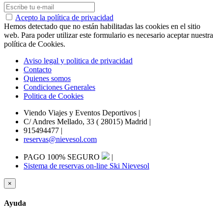
Acepto la política de privacidad
Hemos detectado que no están habilitadas las cookies en el sitio
web. Para poder utilizar este formulario es necesario aceptar nuestra
política de Cookies.
Aviso legal y politica de privacidad
Contacto
Quienes somos
Condiciones Generales
Politica de Cookies
Viendo Viajes y Eventos Deportivos
|
C/ Andres Mellado, 33 ( 28015) Madrid
|
915494477
|
reservas@nievesol.com
PAGO 100% SEGURO
|
Sistema de reservas on-line Ski Nievesol
×
Ayuda