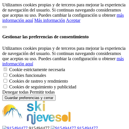
Utilizamos cookies propias y de terceros para mejorar la experiencia
de navegación del usuario. Si continuas navegando consideramos
que aceptas su uso. Puedes cambiar la configuración u obtener
más
información aquí
Más información
Aceptar
Gestionar las preferencias de consentimiento
Utilizamos cookies propias y de terceros para mejorar la experiencia
de navegación del usuario. Si continuas navegando consideramos
que aceptas su uso. Puedes cambiar la configuración u obtener
más
información aquí
Cookie estrictamente necesaria
Cookies funcionales
Cookies de rastreo y rendmiento
Cookies de seguimiento y publicidad
Denegar todas
Permitir todas
Guardar preferencias y cerrar
915494477
915494477