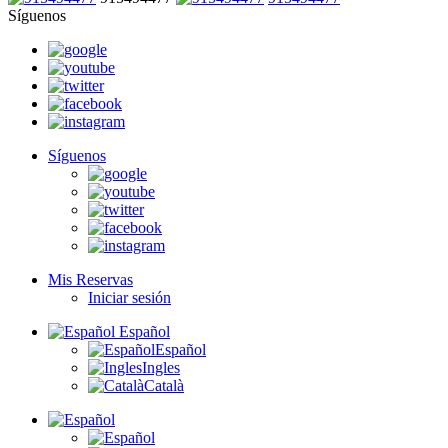
Síguenos
Síguenos
Mis Reservas
Iniciar sesión
Español
Español
Ingles
Català