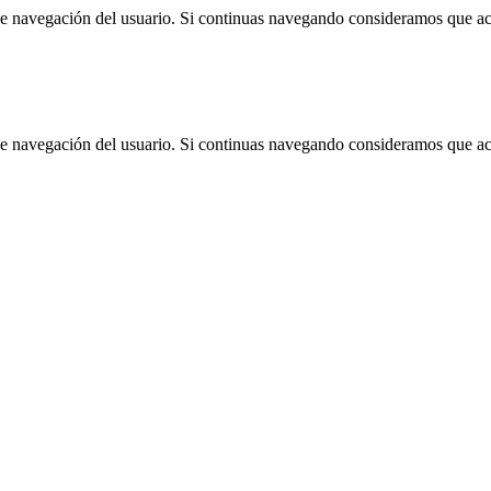
 de navegación del usuario. Si continuas navegando consideramos que a
 de navegación del usuario. Si continuas navegando consideramos que a