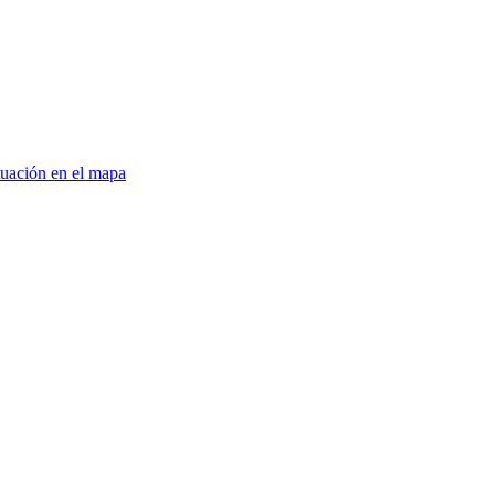
tuación en el mapa