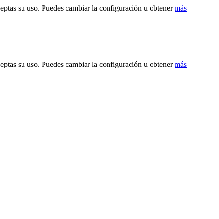
ceptas su uso. Puedes cambiar la configuración u obtener
más
ceptas su uso. Puedes cambiar la configuración u obtener
más