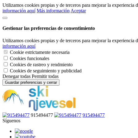
Utilizamos cookies propias y de terceros para mejorar la experiencia
información aquí
Más información
Aceptar
Gestionar las preferencias de consentimiento
Utilizamos cookies propias y de terceros para mejorar la experiencia
información aquí
Cookie estrictamente necesaria
Cookies funcionales
Cookies de rastreo y rendmiento
Cookies de seguimiento y publicidad
Denegar todas
Permitir todas
Guardar preferencias y cerrar
915494477
915494477
Síguenos