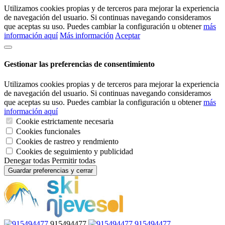
Utilizamos cookies propias y de terceros para mejorar la experiencia
de navegación del usuario. Si continuas navegando consideramos
que aceptas su uso. Puedes cambiar la configuración u obtener
más
información aquí
Más información
Aceptar
Gestionar las preferencias de consentimiento
Utilizamos cookies propias y de terceros para mejorar la experiencia
de navegación del usuario. Si continuas navegando consideramos
que aceptas su uso. Puedes cambiar la configuración u obtener
más
información aquí
Cookie estrictamente necesaria
Cookies funcionales
Cookies de rastreo y rendmiento
Cookies de seguimiento y publicidad
Denegar todas
Permitir todas
Guardar preferencias y cerrar
915494477
915494477