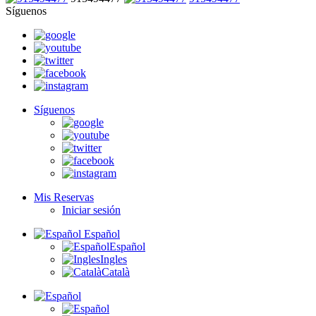
Síguenos
Síguenos
Mis Reservas
Iniciar sesión
Español
Español
Ingles
Català