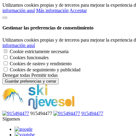
Utilizamos cookies propias y de terceros para mejorar la experiencia
información aquí
Más información
Acceptar
Gestionar las preferencias de consentimiento
Utilizamos cookies propias y de terceros para mejorar la experiencia
información aquí
Cookie estrictamente necesaria
Cookies funcionales
Cookies de rastreo y rendmiento
Cookies de seguimiento y publicidad
Denegar todas
Permitir todas
Guardar preferencias y cerrar
915494477
915494477
Síguenos