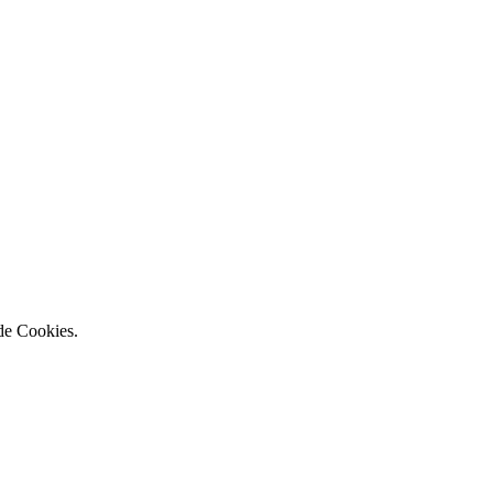
 de Cookies.