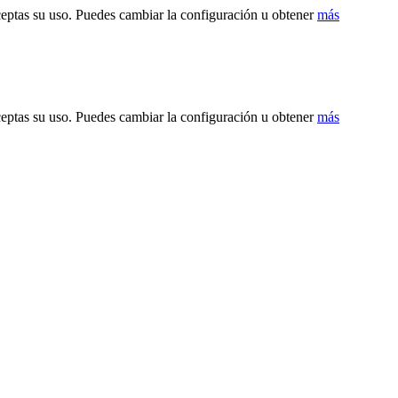
ceptas su uso. Puedes cambiar la configuración u obtener
más
ceptas su uso. Puedes cambiar la configuración u obtener
más