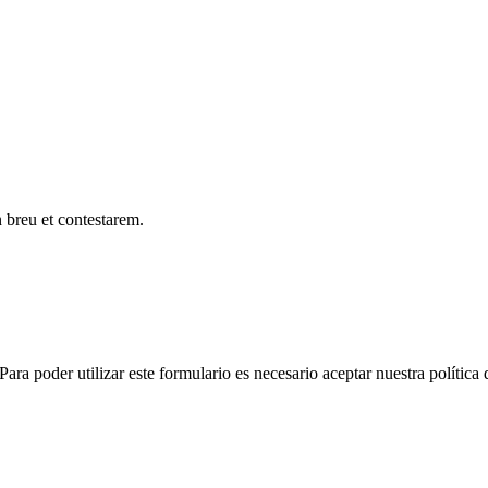
 breu et contestarem.
ara poder utilizar este formulario es necesario aceptar nuestra política