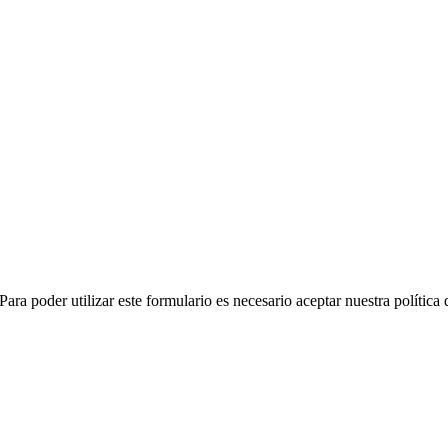
ara poder utilizar este formulario es necesario aceptar nuestra política