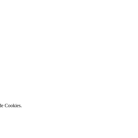
 de Cookies.