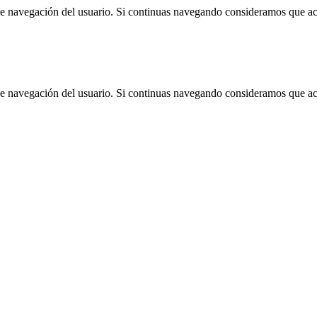
 de navegación del usuario. Si continuas navegando consideramos que a
 de navegación del usuario. Si continuas navegando consideramos que a