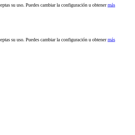
ceptas su uso. Puedes cambiar la configuración u obtener
más
ceptas su uso. Puedes cambiar la configuración u obtener
más