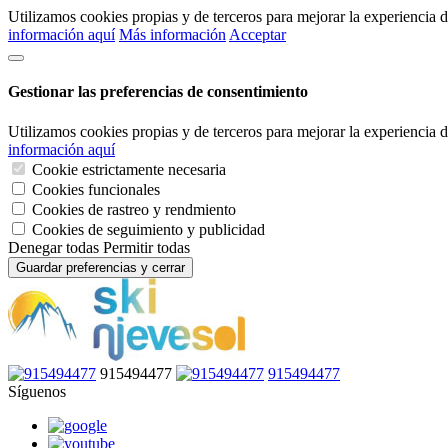
Utilizamos cookies propias y de terceros para mejorar la experiencia
información aquí
Más información
Acceptar
Gestionar las preferencias de consentimiento
Utilizamos cookies propias y de terceros para mejorar la experiencia
información aquí
Cookie estrictamente necesaria
Cookies funcionales
Cookies de rastreo y rendmiento
Cookies de seguimiento y publicidad
Denegar todas
Permitir todas
Guardar preferencias y cerrar
915494477
915494477
Síguenos