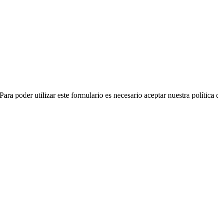
ara poder utilizar este formulario es necesario aceptar nuestra política