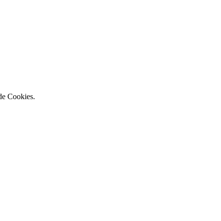
 de Cookies.