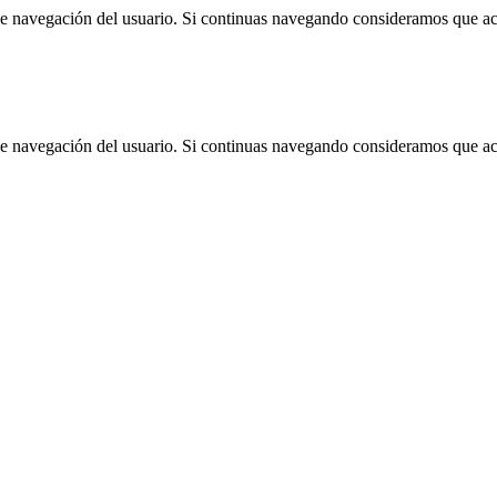
 de navegación del usuario. Si continuas navegando consideramos que a
 de navegación del usuario. Si continuas navegando consideramos que a