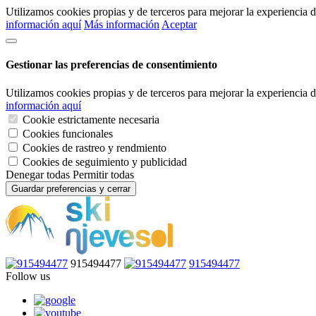
Utilizamos cookies propias y de terceros para mejorar la experiencia
información aquí
Más información
Aceptar
Gestionar las preferencias de consentimiento
Utilizamos cookies propias y de terceros para mejorar la experiencia
información aquí
Cookie estrictamente necesaria
Cookies funcionales
Cookies de rastreo y rendmiento
Cookies de seguimiento y publicidad
Denegar todas
Permitir todas
Guardar preferencias y cerrar
915494477
915494477
Follow us