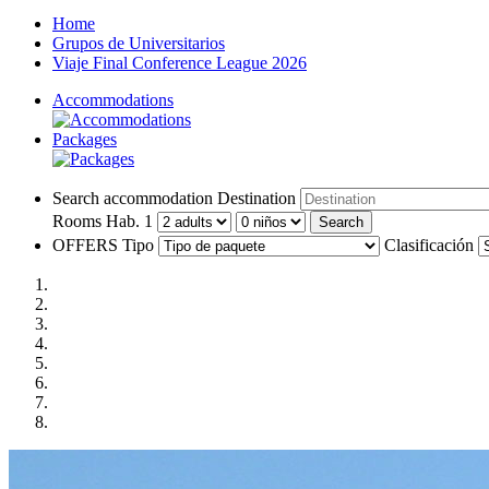
Home
Grupos de Universitarios
Viaje Final Conference League 2026
Accommodations
Packages
Search accommodation
Destination
Rooms
Hab. 1
Search
OFFERS
Tipo
Clasificación