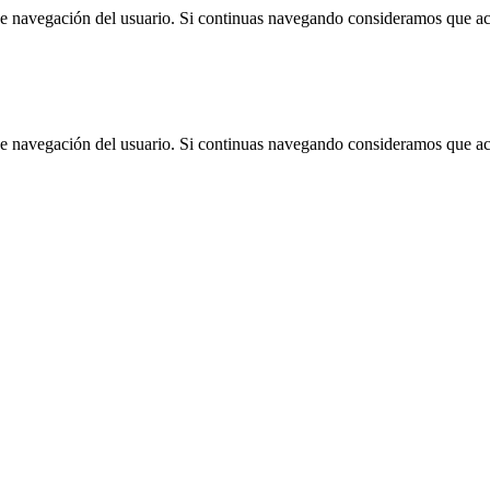
 de navegación del usuario. Si continuas navegando consideramos que a
 de navegación del usuario. Si continuas navegando consideramos que a