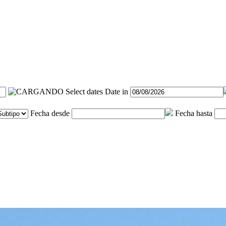
Select dates
Date in
Fecha desde
Fecha hasta