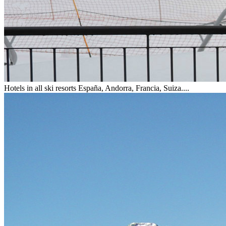
Hotels in all ski resorts
España, Andorra, Francia, Suiza....