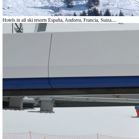
Hotels in all ski resorts
España, Andorra, Francia, Suiza....