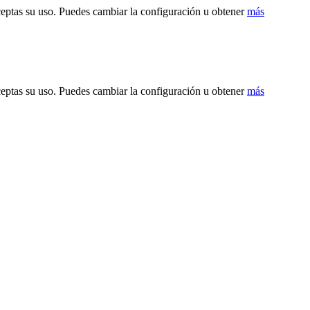
ceptas su uso. Puedes cambiar la configuración u obtener
más
ceptas su uso. Puedes cambiar la configuración u obtener
más