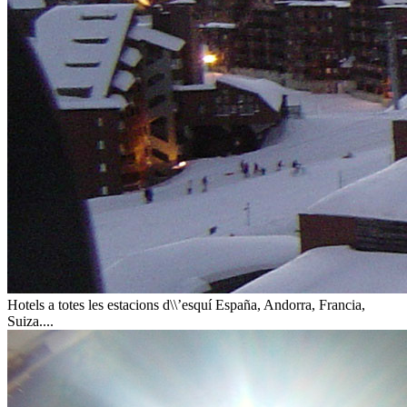
Hotels a totes les estacions d\\’esquí
España, Andorra, Francia,
Suiza....