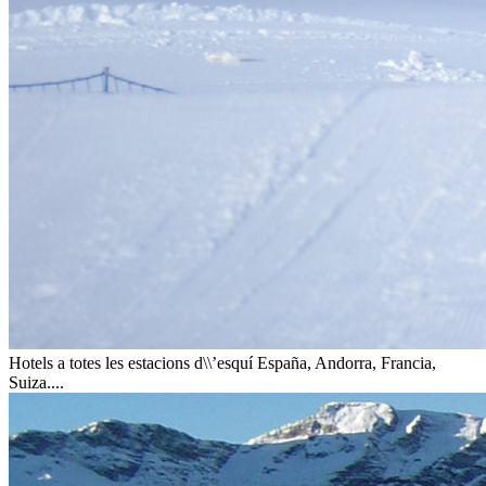
Hotels a totes les estacions d\\’esquí
España, Andorra, Francia,
Suiza....