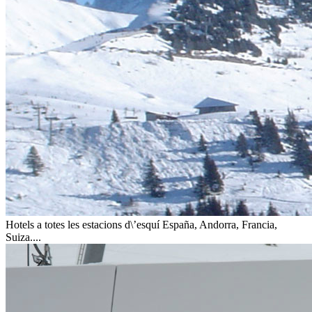
Hotels a totes les estacions d\’esquí
España, Andorra, Francia,
Suiza....