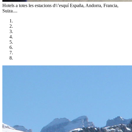
Hotels a totes les estacions d\\’esquí
España, Andorra, Francia,
Suiza....