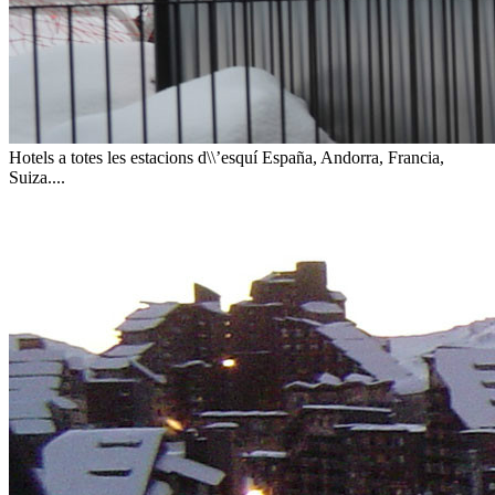
Hotels a totes les estacions d\\’esquí
España, Andorra, Francia,
Suiza....