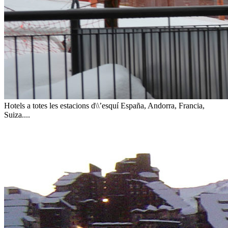
Hotels a totes les estacions d\\’esquí
España, Andorra, Francia,
Suiza....