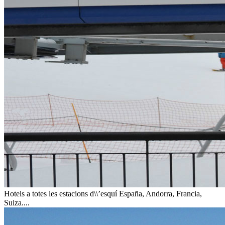
Hotels a totes les estacions d\\’esquí
España, Andorra, Francia,
Suiza....