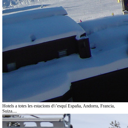
Hotels a totes les estacions d\\’esquí
España, Andorra, Francia,
Suiza....