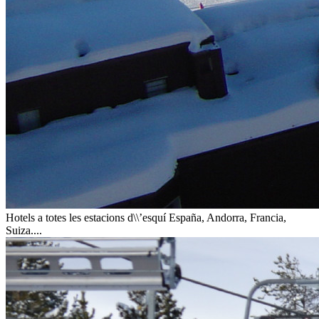
Hotels a totes les estacions d\\’esquí
España, Andorra, Francia,
Suiza....