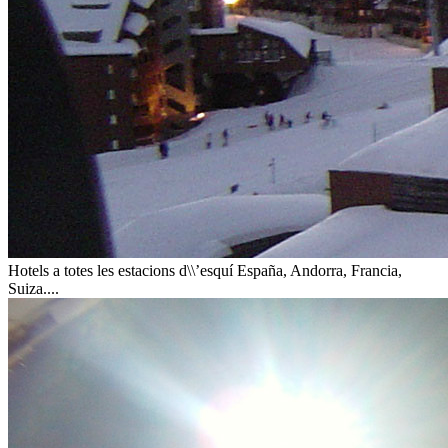
Hotels a totes les estacions d\\’esquí
España, Andorra, Francia,
Suiza....