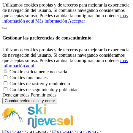
Utilizamos cookies propias y de terceros para mejorar la experiencia
de navegación del usuario. Si continuas navegando consideramos
que aceptas su uso. Puedes cambiar la configuración u obtener
más
información aquí
Más información
Acceptar
Gestionar las preferencias de consentimiento
Utilizamos cookies propias y de terceros para mejorar la experiencia
de navegación del usuario. Si continuas navegando consideramos
que aceptas su uso. Puedes cambiar la configuración u obtener
más
información aquí
Cookie estrictamente necesaria
Cookies funcionales
Cookies de rastreo y rendmiento
Cookies de seguimiento y publicidad
Denegar todas
Permitir todas
Guardar preferencias y cerrar
915494477
915494477