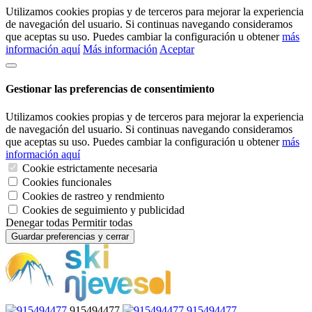
Utilizamos cookies propias y de terceros para mejorar la experiencia
de navegación del usuario. Si continuas navegando consideramos
que aceptas su uso. Puedes cambiar la configuración u obtener
más
información aquí
Más información
Aceptar
Gestionar las preferencias de consentimiento
Utilizamos cookies propias y de terceros para mejorar la experiencia
de navegación del usuario. Si continuas navegando consideramos
que aceptas su uso. Puedes cambiar la configuración u obtener
más
información aquí
Cookie estrictamente necesaria
Cookies funcionales
Cookies de rastreo y rendmiento
Cookies de seguimiento y publicidad
Denegar todas
Permitir todas
Guardar preferencias y cerrar
915494477
915494477