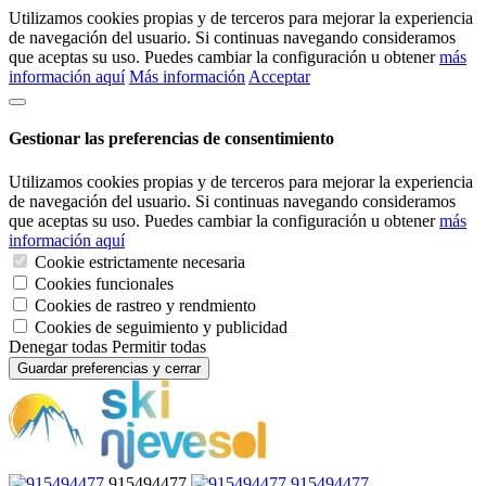
Utilizamos cookies propias y de terceros para mejorar la experiencia
de navegación del usuario. Si continuas navegando consideramos
que aceptas su uso. Puedes cambiar la configuración u obtener
más
información aquí
Más información
Acceptar
Gestionar las preferencias de consentimiento
Utilizamos cookies propias y de terceros para mejorar la experiencia
de navegación del usuario. Si continuas navegando consideramos
que aceptas su uso. Puedes cambiar la configuración u obtener
más
información aquí
Cookie estrictamente necesaria
Cookies funcionales
Cookies de rastreo y rendmiento
Cookies de seguimiento y publicidad
Denegar todas
Permitir todas
Guardar preferencias y cerrar
915494477
915494477