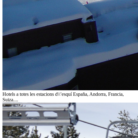
Hotels a totes les estacions d\\’esquí
España, Andorra, Francia,
Suiza....