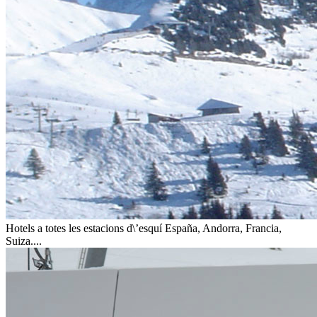
Hotels a totes les estacions d\’esquí
España, Andorra, Francia,
Suiza....