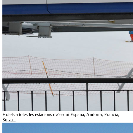
Hotels a totes les estacions d\\’esquí
España, Andorra, Francia,
Suiza....