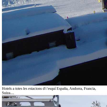
Hotels a totes les estacions d\\’esquí
España, Andorra, Francia,
Suiza....