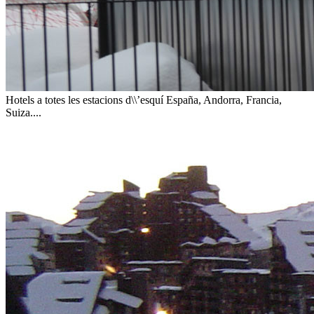
Hotels a totes les estacions d\\’esquí
España, Andorra, Francia,
Suiza....