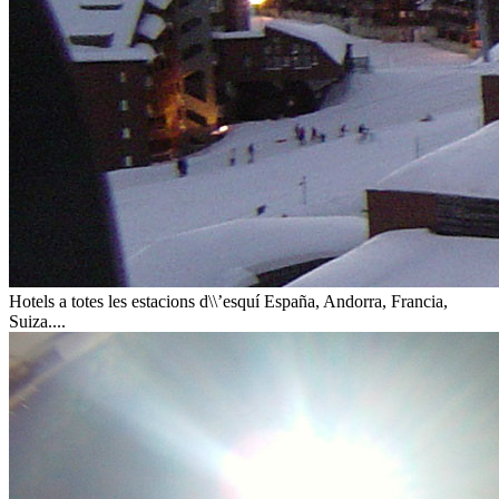
Hotels a totes les estacions d\\’esquí
España, Andorra, Francia,
Suiza....