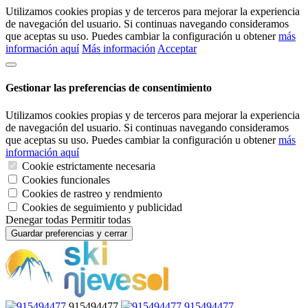
Utilizamos cookies propias y de terceros para mejorar la experiencia
de navegación del usuario. Si continuas navegando consideramos
que aceptas su uso. Puedes cambiar la configuración u obtener
más
información aquí
Más información
Acceptar
Gestionar las preferencias de consentimiento
Utilizamos cookies propias y de terceros para mejorar la experiencia
de navegación del usuario. Si continuas navegando consideramos
que aceptas su uso. Puedes cambiar la configuración u obtener
más
información aquí
Cookie estrictamente necesaria
Cookies funcionales
Cookies de rastreo y rendmiento
Cookies de seguimiento y publicidad
Denegar todas
Permitir todas
Guardar preferencias y cerrar
915494477
915494477