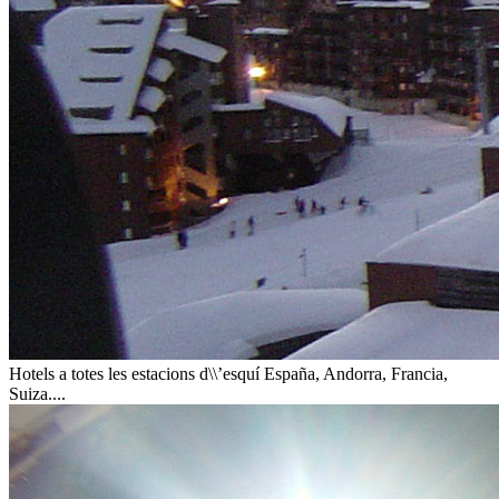
Hotels a totes les estacions d\\’esquí
España, Andorra, Francia,
Suiza....