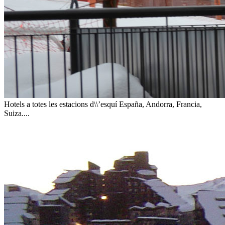
Hotels a totes les estacions d\\’esquí
España, Andorra, Francia,
Suiza....