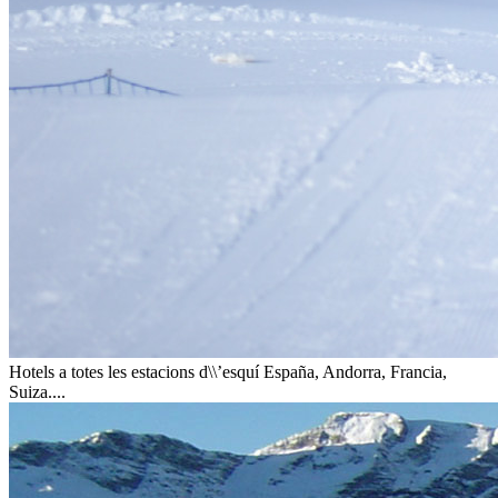
Hotels a totes les estacions d\\’esquí
España, Andorra, Francia,
Suiza....