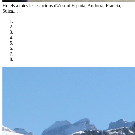
Hotels a totes les estacions d\\’esquí
España, Andorra, Francia,
Suiza....