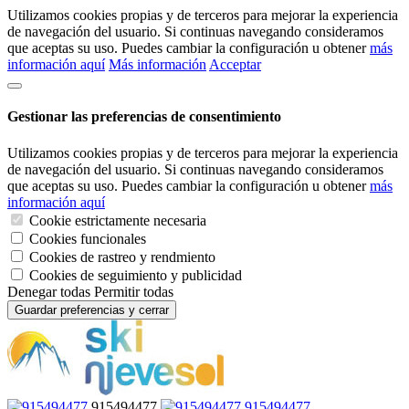
Utilizamos cookies propias y de terceros para mejorar la experiencia
de navegación del usuario. Si continuas navegando consideramos
que aceptas su uso. Puedes cambiar la configuración u obtener
más
información aquí
Más información
Acceptar
Gestionar las preferencias de consentimiento
Utilizamos cookies propias y de terceros para mejorar la experiencia
de navegación del usuario. Si continuas navegando consideramos
que aceptas su uso. Puedes cambiar la configuración u obtener
más
información aquí
Cookie estrictamente necesaria
Cookies funcionales
Cookies de rastreo y rendmiento
Cookies de seguimiento y publicidad
Denegar todas
Permitir todas
Guardar preferencias y cerrar
915494477
915494477