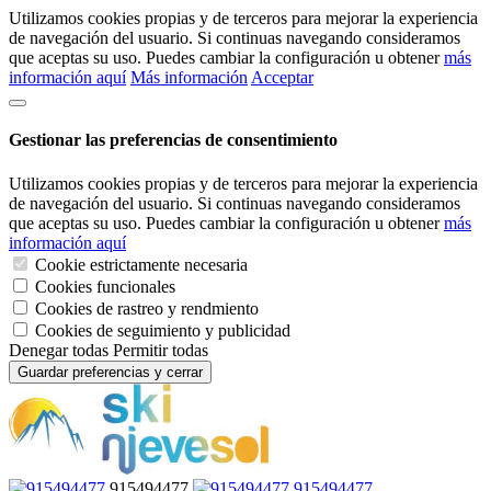
Utilizamos cookies propias y de terceros para mejorar la experiencia
de navegación del usuario. Si continuas navegando consideramos
que aceptas su uso. Puedes cambiar la configuración u obtener
más
información aquí
Más información
Acceptar
Gestionar las preferencias de consentimiento
Utilizamos cookies propias y de terceros para mejorar la experiencia
de navegación del usuario. Si continuas navegando consideramos
que aceptas su uso. Puedes cambiar la configuración u obtener
más
información aquí
Cookie estrictamente necesaria
Cookies funcionales
Cookies de rastreo y rendmiento
Cookies de seguimiento y publicidad
Denegar todas
Permitir todas
Guardar preferencias y cerrar
915494477
915494477