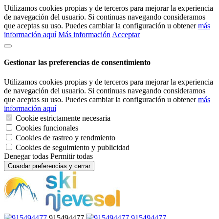
Utilizamos cookies propias y de terceros para mejorar la experiencia
de navegación del usuario. Si continuas navegando consideramos
que aceptas su uso. Puedes cambiar la configuración u obtener
más
información aquí
Más información
Acceptar
Gestionar las preferencias de consentimiento
Utilizamos cookies propias y de terceros para mejorar la experiencia
de navegación del usuario. Si continuas navegando consideramos
que aceptas su uso. Puedes cambiar la configuración u obtener
más
información aquí
Cookie estrictamente necesaria
Cookies funcionales
Cookies de rastreo y rendmiento
Cookies de seguimiento y publicidad
Denegar todas
Permitir todas
Guardar preferencias y cerrar
915494477
915494477